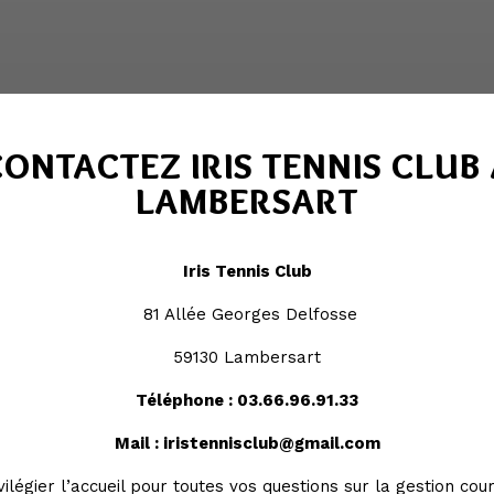
ONTACTEZ IRIS TENNIS CLUB
LAMBERSART
Iris Tennis Club
81 Allée Georges Delfosse
59130 Lambersart
Téléphone :
03.66.96.91.33
Mail :
iristennisclub@gmail.com
vilégier l’accueil pour toutes vos questions sur la gestion cou