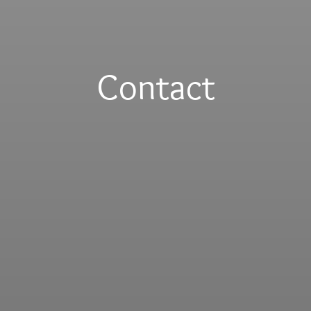
Contact