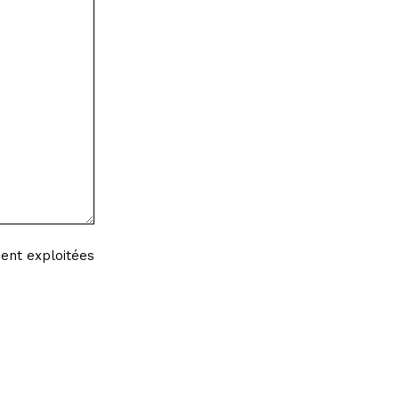
ient exploitées